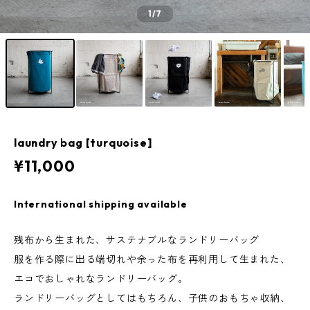
1
/7
laundry bag [turquoise]
¥11,000
International shipping available
残布から生まれた、サステナブルなランドリーバッグ
服を作る際に出る端切れや余った布を再利用して生まれた、
エコでおしゃれなランドリーバッグ。
ランドリーバッグとしてはもちろん、子供のおもちゃ収納、