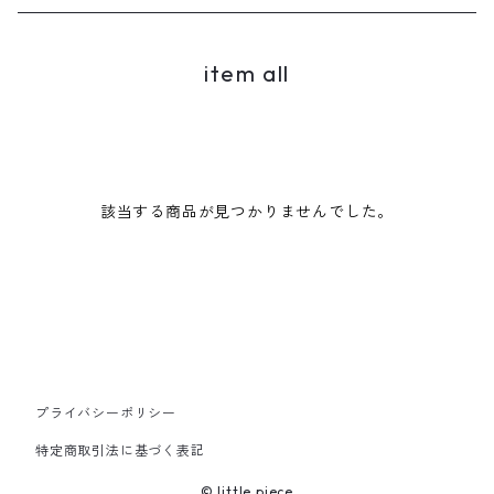
item all
該当する商品が見つかりませんでした。
プライバシーポリシー
特定商取引法に基づく表記
© little piece