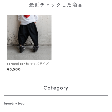
最近チェックした商品
sarouel pants キッズサイズ
¥5,500
Category
laundry bag