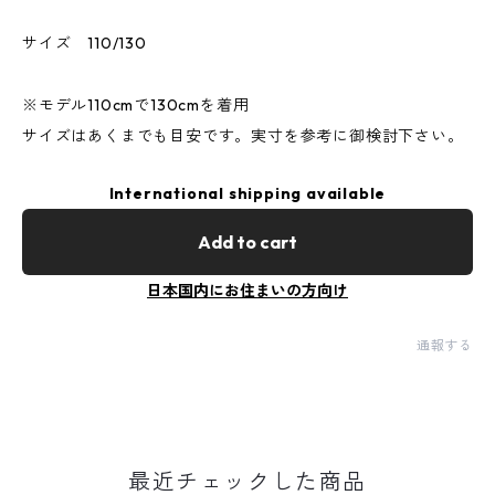
サイズ 110/130
※モデル110cmで130cmを着用
サイズはあくまでも目安です。実寸を参考に御検討下さい。
International shipping available
Add to cart
日本国内にお住まいの方向け
通報する
最近チェックした商品