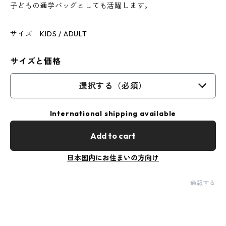
子どもの通学バッグとしても活躍します。
サイズ KIDS / ADULT
サイズと価格
選択する（必須）
International shipping available
Add to cart
日本国内にお住まいの方向け
通報する