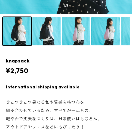
1
/5
knapsack
¥2,750
International shipping available
ひとつひとつ異なる色や質感を持つ布を
組み合わせているため、すべてが一点もの。
軽やかで丈夫なつくりは、日常使いはもちろん、
アウトドアやフェスなどにもぴったり！